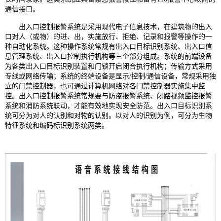
通信接口。
出入口控制报警系统是采用现代电子信息技术，在建筑物的出入
口对人（或物）的进、出，实施放行、拒绝、记录和报警等操作的一
种自动化系统。这种操作系统常规有出入口目标识别系统、出入口信
息管理系统、出入口控制执行机构等三个部分组成。系统的前端设备
为各类出入口目标识别装置和门锁开启闭合执行机构；传输方式采用
专线或网络传输；系统的终端设备是显示/控制/通信设备，常规采用独
立的门禁控制器，也可通过计算机网络对各门禁控制器实施集中监
控。出入口控制报警系统常规要与防盗报警系统、闭路视频监控报警
系统和消防系统联动，才能有效地实现安全防范。出入口目标识别系
统可分为对人的认别和对物的认别。以对人的识别为例，可分为生物
特征系统和编码标识别系统两类。