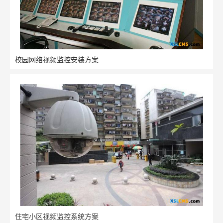
校园网络视频监控安装方案
住宅小区视频监控系统方案