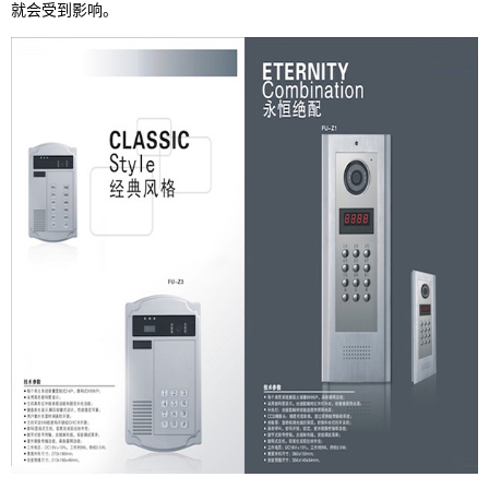
就会受到影响。