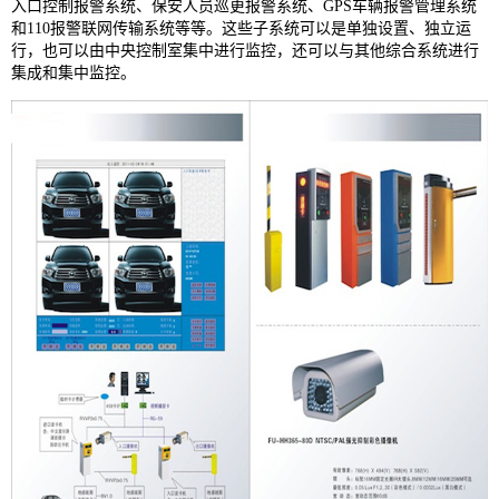
入口控制报警系统、保安人员巡更报警系统、GPS车辆报警管理系统
和110报警联网传输系统等等。这些子系统可以是单独设置、独立运
行，也可以由中央控制室集中进行监控，还可以与其他综合系统进行
集成和集中监控。