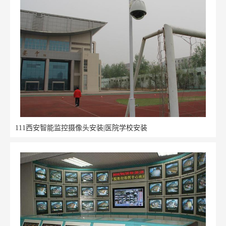
111西安智能监控摄像头安装|医院学校安装