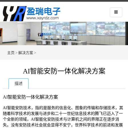
主页
>
解决方案
>
AI智能安防一体化解决方案
描述
AI智能安防一体化解决方案
AI智能安防技术，指的是服务的信息化、图象的传输和存储技术，其
随着科学技术的发展与进步和二十一世纪信息技术的腾飞已迈入了一
个全新的领域，AI智能化安防技术与计算机之间的界限正在逐步消
失。没有安防技术社会就会显得不安宁，世界科学技术的前进和发展